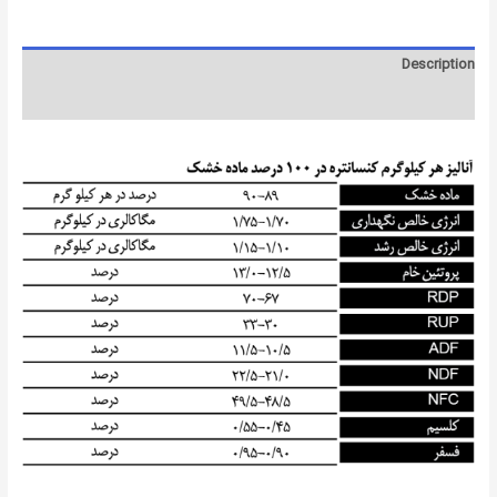
Description
Reviews (0)