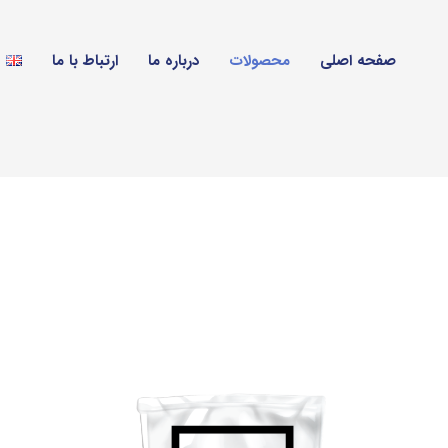
صفحه اصلی
محصولات
درباره ما
ارتباط با ما