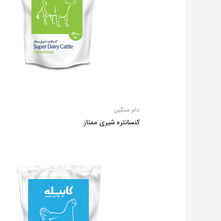
دام سنگین
کنسانتره شیری ممتاز